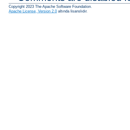
Copyright 2023 The Apache Software Foundation.
Apache License, Version 2.0
altında lisanslıdır.