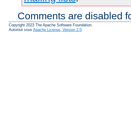
Comments are disabled fo
Copyright 2023 The Apache Software Foundation.
Autorisé sous
Apache License, Version 2.0
.