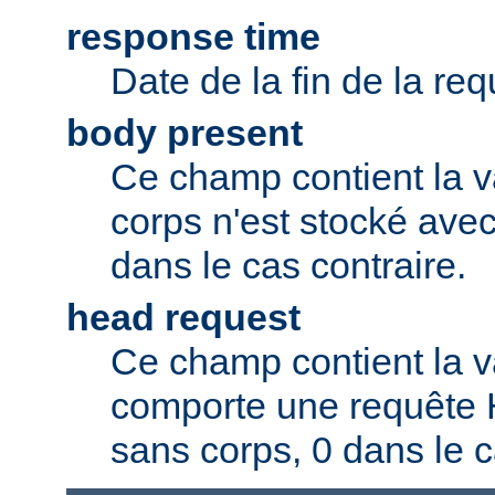
response time
Date de la fin de la req
body present
Ce champ contient la v
corps n'est stocké avec
dans le cas contraire.
head request
Ce champ contient la va
comporte une requête
sans corps, 0 dans le c