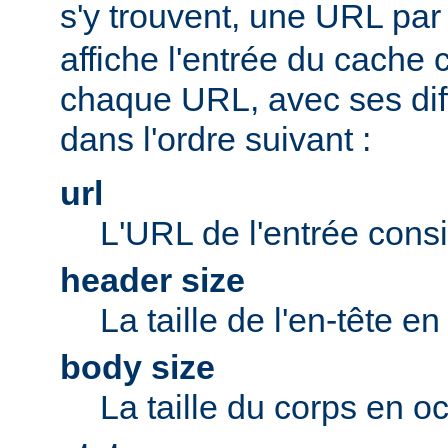
s'y trouvent, une URL par 
affiche l'entrée du cache
chaque URL, avec ses di
dans l'ordre suivant :
url
L'URL de l'entrée cons
header size
La taille de l'en-tête en
body size
La taille du corps en oc