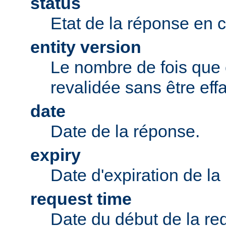
status
Etat de la réponse en 
entity version
Le nombre de fois que 
revalidée sans être eff
date
Date de la réponse.
expiry
Date d'expiration de la
request time
Date du début de la re