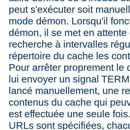
peut s'exécuter soit manuel
mode démon. Lorsqu'il fon
démon, il se met en attente 
recherche à intervalles régu
répertoire du cache les con
Pour arrêter proprement le
lui envoyer un signal TERM 
lancé manuellement, une r
contenus du cache qui peuv
est effectuée une seule fois
URLs sont spécifiées, chacu