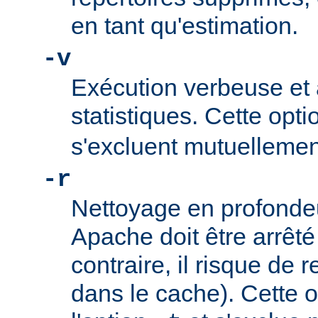
en tant qu'estimation.
-v
Exécution verbeuse et 
statistiques. Cette opti
s'excluent mutuellemen
-r
Nettoyage en profonde
Apache doit être arrêté
contraire, il risque de 
dans le cache). Cette o