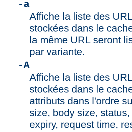
-a
Affiche la liste des UR
stockées dans le cache
la même URL seront lis
par variante.
-A
Affiche la liste des UR
stockées dans le cache
attributs dans l'ordre su
size, body size, status,
expiry, request time, r