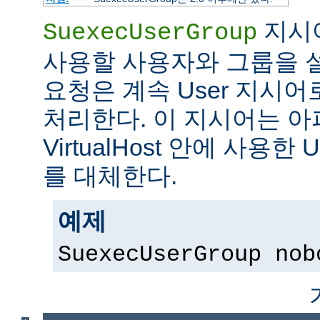
지시어
SuexecUserGroup
사용할 사용자와 그룹을 설
요청은 계속 User 지시
처리한다. 이 지시어는 아파
VirtualHost 안에 사용한 
를 대체한다.
예제
SuexecUserGroup nob