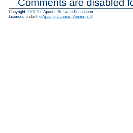
Comments are disabled fo
Copyright 2023 The Apache Software Foundation.
Licensed under the
Apache License, Version 2.0
.