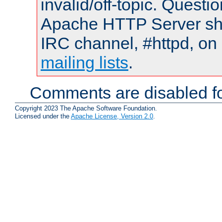
invalid/off-topic. Quest
Apache HTTP Server shou
IRC channel, #httpd, on 
mailing lists
.
Comments are disabled fo
Copyright 2023 The Apache Software Foundation.
Licensed under the
Apache License, Version 2.0
.