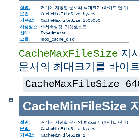
설명:
캐쉬에 저장할 문서의 최대크기 (바이트 단위)
문법:
CacheMaxFileSize
bytes
기본값:
CacheMaxFileSize 1000000
사용장소:
주서버설정, 가상호스트
상태:
Experimental
모듈:
mod_cache_disk
지시
CacheMaxFileSize
문서의 최대크기를 바이트
CacheMaxFileSize 64
CacheMinFileSize
설명:
캐쉬에 저장할 문서의 최소크기 (바이트 단위)
문법:
CacheMinFileSize
bytes
기본값:
CacheMinFileSize 1