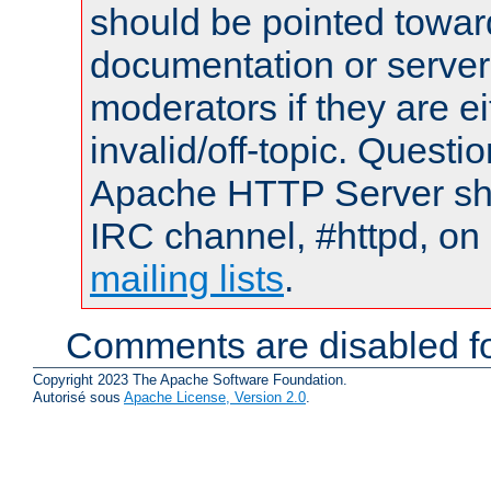
should be pointed towar
documentation or serve
moderators if they are 
invalid/off-topic. Quest
Apache HTTP Server shou
IRC channel, #httpd, on 
mailing lists
.
Comments are disabled fo
Copyright 2023 The Apache Software Foundation.
Autorisé sous
Apache License, Version 2.0
.