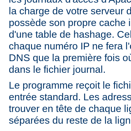
la charge de votre serveur 
possède son propre cache i
d'une table de hashage. Ce
chaque numéro IP ne fera l'
DNS que la première fois où
dans le fichier journal.
Le programme reçoit le fichi
entrée standard. Les adress
trouver en tête de chaque li
séparées du reste de la lig