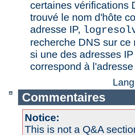
certaines vérifications
trouvé le nom d'hôte c
adresse IP,
logresol
recherche DNS sur ce n
si une des adresses IP
correspond à l'adresse 
Lang
Commentaires
Notice:
This is not a Q&A sect